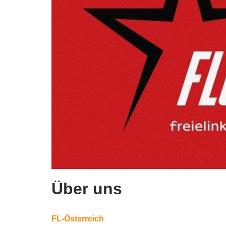
Über uns
FL-Österreich