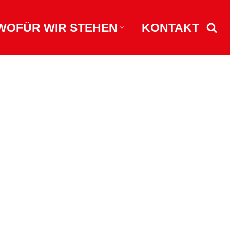
WOFÜR WIR STEHEN
KONTAKT