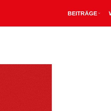
BEITRÄGE